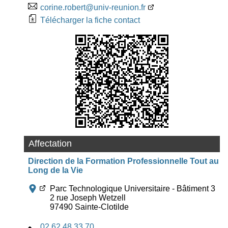
corine.robert@univ-reunion.fr
Télécharger la fiche contact
Affectation
Direction de la Formation Professionnelle Tout au
Long de la Vie
Parc Technologique Universitaire - Bâtiment 3
2 rue Joseph Wetzell
97490 Sainte-Clotilde
02 62 48 33 70