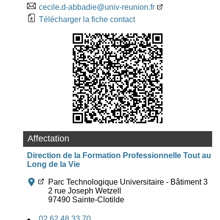
cecile.d-abbadie@univ-reunion.fr
Télécharger la fiche contact
Affectation
Direction de la Formation Professionnelle Tout au
Long de la Vie
Parc Technologique Universitaire - Bâtiment 3
2 rue Joseph Wetzell
97490 Sainte-Clotilde
02 62 48 33 70