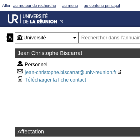
Aller
au moteur de recherche
au menu
au contenu principal
Jean Christophe Biscarrat
Personnel
jean-christophe.biscarrat@univ-reunion.fr
Télécharger la fiche contact
Affectation