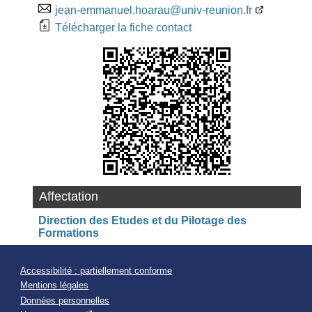
jean-emmanuel.hoarau@univ-reunion.fr
Télécharger la fiche contact
Affectation
Direction des Etudes et du Pilotage des
Formations
Accessibilité : partiellement conforme
Mentions légales
Données personnelles