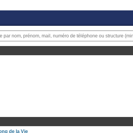
ong de la Vie