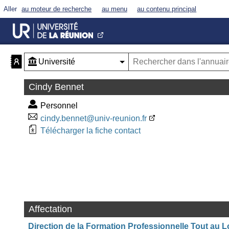
Aller
au moteur de recherche
au menu
au contenu principal
Cindy Bennet
Personnel
cindy.bennet@univ-reunion.fr
Télécharger la fiche contact
Affectation
Direction de la Formation Professionnelle Tout au L