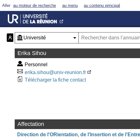
Aller
au moteur de recherche
au menu
au contenu principal
Erika Sihou
Personnel
erika.sihou@univ-reunion.fr
Télécharger la fiche contact
Affectation
Direction de l'ORientation, de l'Insertion et de l'Ent