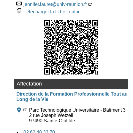
jennifer.lauret@univ-reunion.fr
Télécharger la fiche contact
Affectation
Direction de la Formation Professionnelle Tout au
Long de la Vie
Parc Technologique Universitaire - Bâtiment 3
2 rue Joseph Wetzell
97490 Sainte-Clotilde
02 62 48 33 70