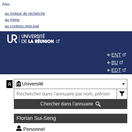
Aller
au moteur de recherche
au menu
au contenu principal
ENT
BU
EDT
Chercher dans l'annuaire
Florian Sui-Seng
Personnel