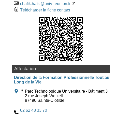
chafik.hafsi@univ-reunion.fr
Télécharger la fiche contact
Affectation
Direction de la Formation Professionnelle Tout au
Long de la Vie
Parc Technologique Universitaire - Bâtiment 3
2 rue Joseph Wetzell
97490 Sainte-Clotilde
02 62 48 33 70