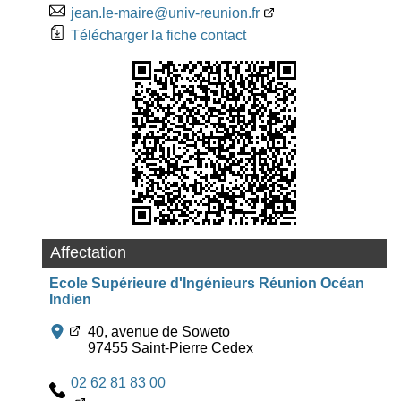
jean.le-maire@univ-reunion.fr
Télécharger la fiche contact
Affectation
Ecole Supérieure d'Ingénieurs Réunion Océan
Indien
40, avenue de Soweto
97455 Saint-Pierre Cedex
02 62 81 83 00