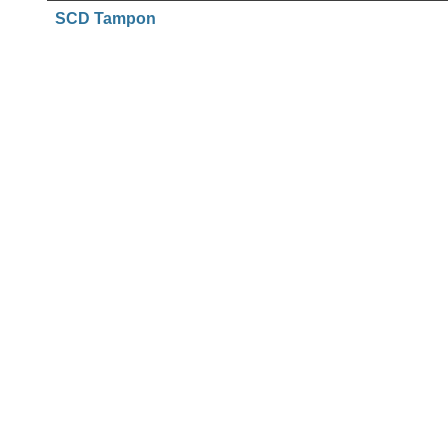
SCD Tampon