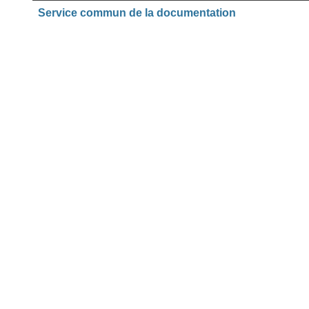
Service commun de la documentation