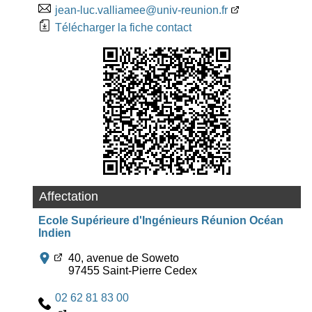
jean-luc.valliamee@univ-reunion.fr
Télécharger la fiche contact
Affectation
Ecole Supérieure d'Ingénieurs Réunion Océan
Indien
40, avenue de Soweto
97455 Saint-Pierre Cedex
02 62 81 83 00