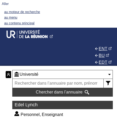
Aller
au moteur de recherche
au menu
au contenu principal
ENT
BU
EDT
Chercher dans l'annuaire
Edel Lynch
Personnel, Enseignant