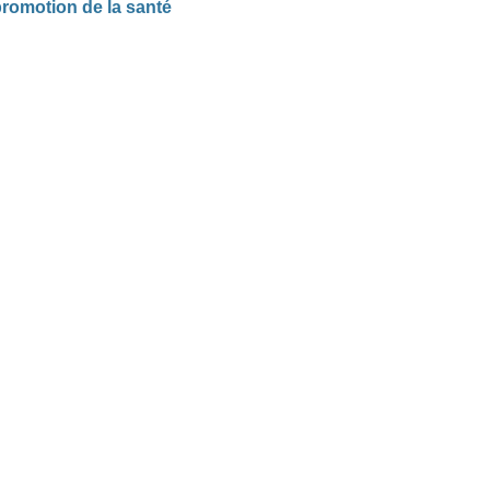
promotion de la santé