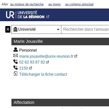
Aller
au moteur de recherche
au menu
au contenu principal
Marie Jouaville
Personnel
marie.jouaville@univ-reunion.fr
02 62 93 87 82
2150
Télécharger la fiche contact
Affectation