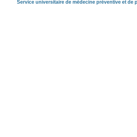
Service universitaire de médecine préventive et de 