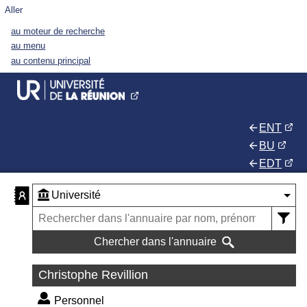
Aller
au moteur de recherche
au menu
au contenu principal
ENT
BU
EDT
Chercher dans l'annuaire
Christophe Revillion
Personnel