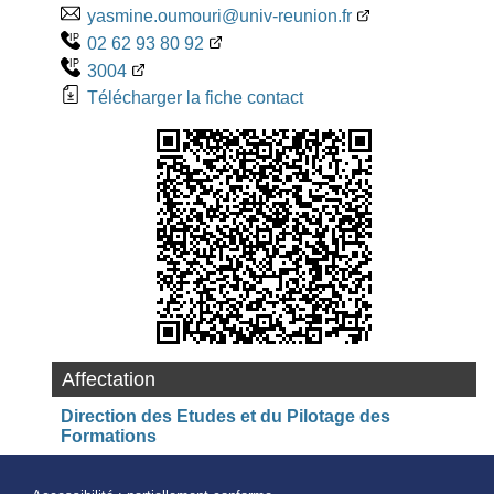
yasmine.oumouri@univ-reunion.fr
02 62 93 80 92
3004
Télécharger la fiche contact
Affectation
Direction des Etudes et du Pilotage des
Formations