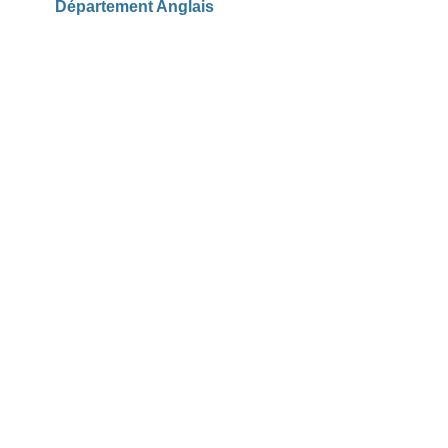
Département Anglais