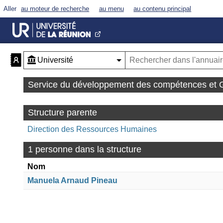
Aller
au moteur de recherche
au menu
au contenu principal
Service du développement des compétences e
Structure parente
Direction des Ressources Humaines
1 personne dans la structure
Nom
Manuela Arnaud Pineau