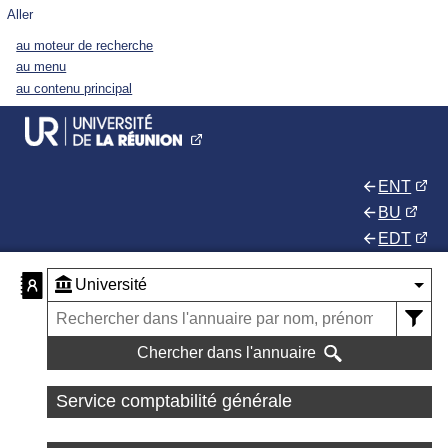
Aller
au moteur de recherche
au menu
au contenu principal
ENT
BU
EDT
Chercher dans l'annuaire
Service comptabilité générale