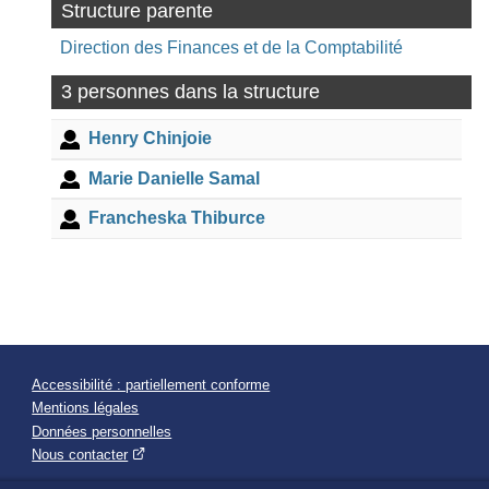
Structure parente
Direction des Finances et de la Comptabilité
3 personnes dans la structure
Henry Chinjoie
Marie Danielle Samal
Francheska Thiburce
Accessibilité : partiellement conforme
Mentions légales
Données personnelles
Nous contacter