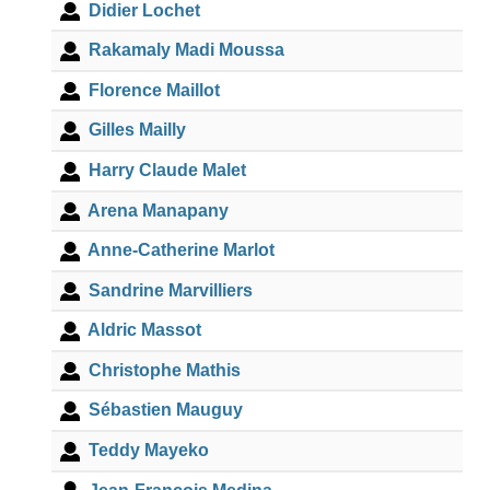
Didier Lochet
Rakamaly Madi Moussa
Florence Maillot
Gilles Mailly
Harry Claude Malet
Arena Manapany
Anne-Catherine Marlot
Sandrine Marvilliers
Aldric Massot
Christophe Mathis
Sébastien Mauguy
Teddy Mayeko