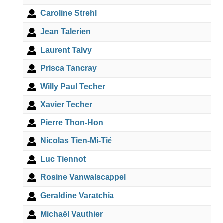
Caroline Strehl
Jean Talerien
Laurent Talvy
Prisca Tancray
Willy Paul Techer
Xavier Techer
Pierre Thon-Hon
Nicolas Tien-Mi-Tié
Luc Tiennot
Rosine Vanwalscappel
Geraldine Varatchia
Michaël Vauthier