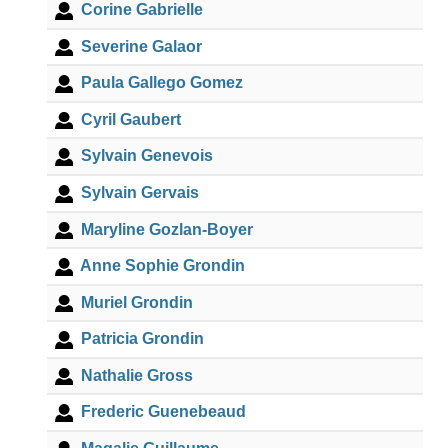
Corine Gabrielle
Severine Galaor
Paula Gallego Gomez
Cyril Gaubert
Sylvain Genevois
Sylvain Gervais
Maryline Gozlan-Boyer
Anne Sophie Grondin
Muriel Grondin
Patricia Grondin
Nathalie Gross
Frederic Guenebeaud