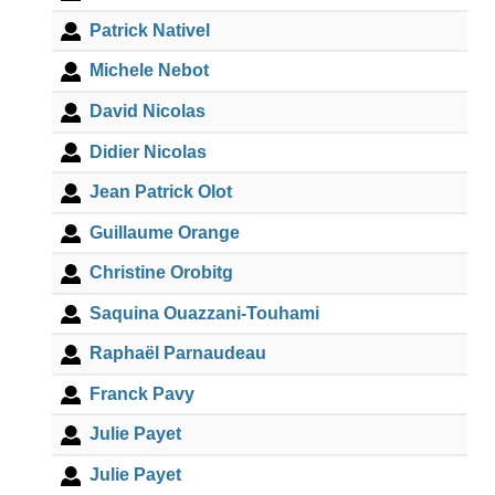
Patrick Nativel
Michele Nebot
David Nicolas
Didier Nicolas
Jean Patrick Olot
Guillaume Orange
Christine Orobitg
Saquina Ouazzani-Touhami
Raphaël Parnaudeau
Franck Pavy
Julie Payet
Julie Payet