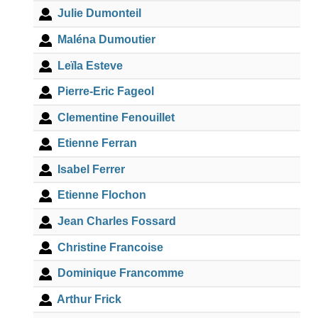
Julie Dumonteil
Maléna Dumoutier
Leïla Esteve
Pierre-Eric Fageol
Clementine Fenouillet
Etienne Ferran
Isabel Ferrer
Etienne Flochon
Jean Charles Fossard
Christine Francoise
Dominique Francomme
Arthur Frick