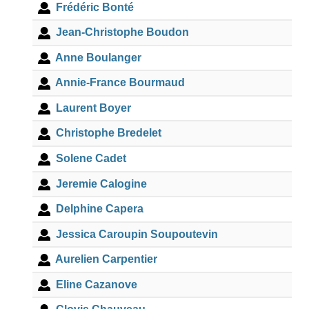
Frédéric Bonté
Jean-Christophe Boudon
Anne Boulanger
Annie-France Bourmaud
Laurent Boyer
Christophe Bredelet
Solene Cadet
Jeremie Calogine
Delphine Capera
Jessica Caroupin Soupoutevin
Aurelien Carpentier
Eline Cazanove