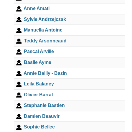
Anne Amati
Sylvie Andrzejczak
Manuella Antoine
Teddy Arsonneaud
Pascal Arville
Basile Ayme
Annie Bailly - Bazin
Leila Balancy
Olivier Barrat
Stephanie Bastien
Damien Beauvir
Sophie Bellec