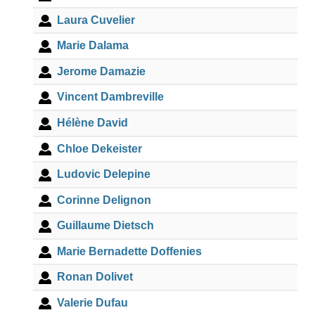
Laura Cuvelier
Marie Dalama
Jerome Damazie
Vincent Dambreville
Hélène David
Chloe Dekeister
Ludovic Delepine
Corinne Delignon
Guillaume Dietsch
Marie Bernadette Doffenies
Ronan Dolivet
Valerie Dufau