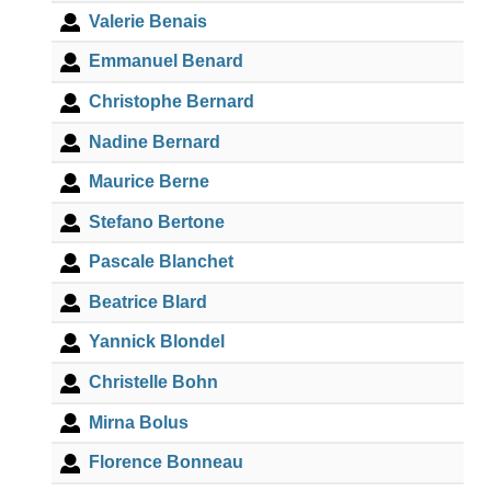
Valerie Benais
Emmanuel Benard
Christophe Bernard
Nadine Bernard
Maurice Berne
Stefano Bertone
Pascale Blanchet
Beatrice Blard
Yannick Blondel
Christelle Bohn
Mirna Bolus
Florence Bonneau