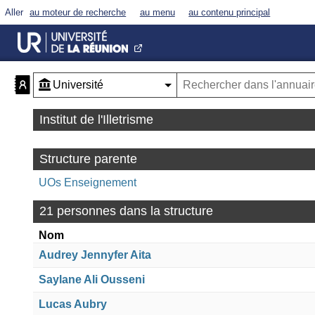
Aller
au moteur de recherche
au menu
au contenu principal
Institut de l'Illetrisme
Structure parente
UOs Enseignement
21 personnes dans la structure
Nom
Audrey Jennyfer Aita
Saylane Ali Ousseni
Lucas Aubry