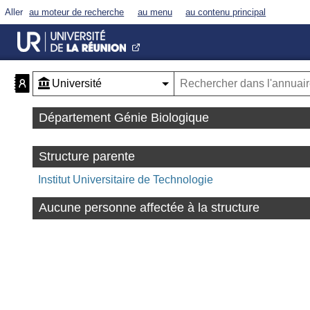
Aller
au moteur de recherche
au menu
au contenu principal
Département Génie Biologique
Structure parente
Institut Universitaire de Technologie
Aucune personne affectée à la structure