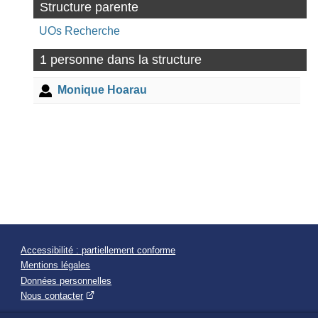
Structure parente
UOs Recherche
1 personne dans la structure
Monique Hoarau
Accessibilité : partiellement conforme
Mentions légales
Données personnelles
Nous contacter