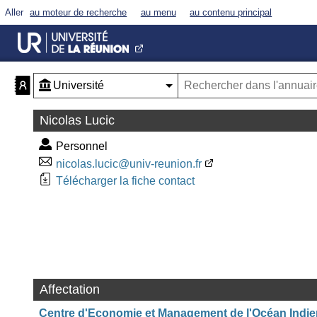
Aller
au moteur de recherche
au menu
au contenu principal
Nicolas Lucic
Personnel
nicolas.lucic@univ-reunion.fr
Télécharger la fiche contact
Affectation
Centre d'Economie et Management de l'Océan Indie