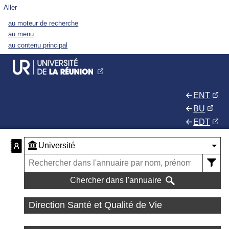
Aller
au moteur de recherche
au menu
au contenu principal
ENT
BU
EDT
Chercher dans l'annuaire
Direction Santé et Qualité de Vie