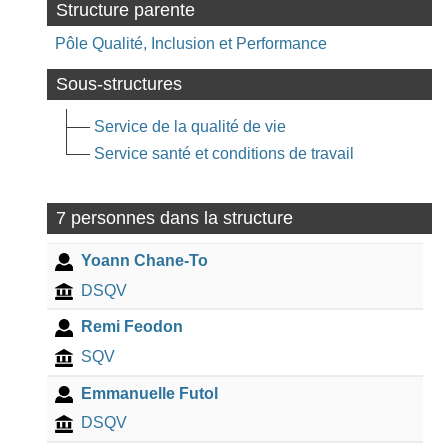
Structure parente
Pôle Qualité, Inclusion et Performance
Sous-structures
Service de la qualité de vie
Service santé et conditions de travail
7 personnes dans la structure
Yoann Chane-To
DSQV
Remi Feodon
SQV
Emmanuelle Futol
DSQV